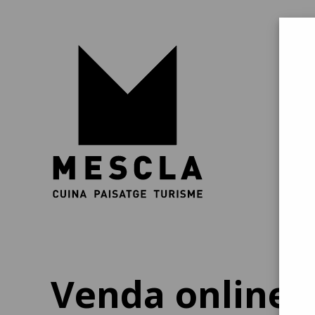
Venda online 